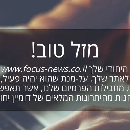
מזל טוב!
 היחודי שלך
www.focus-news.co.il
מ
לאתר שלך. על-מנת שהוא יהיה פעיל,
מחבילות הפרמיום שלנו, אשר תאפש
נות מהיתרונות המלאים של דומיין יחוד